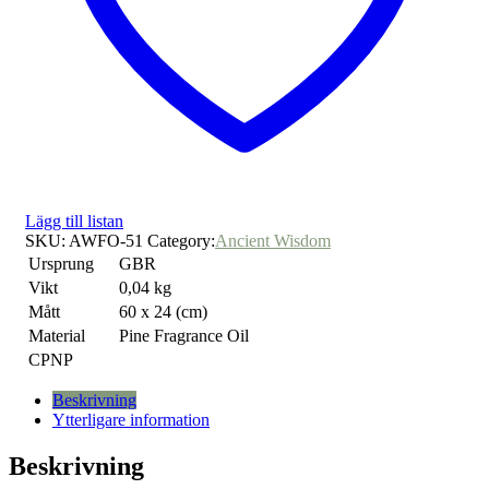
Lägg till listan
SKU:
AWFO-51
Category:
Ancient Wisdom
Ursprung
GBR
Vikt
0,04 kg
Mått
60 x 24 (cm)
Material
Pine Fragrance Oil
CPNP
Beskrivning
Ytterligare information
Beskrivning