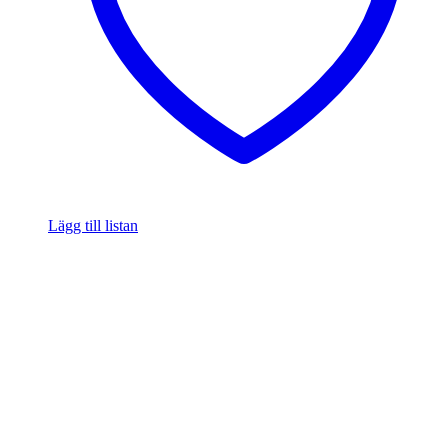
Lägg till listan