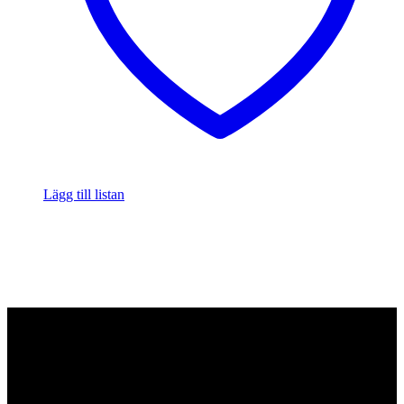
Lägg till listan