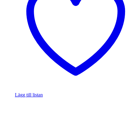
Lägg till listan