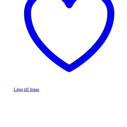
Lägg till listan