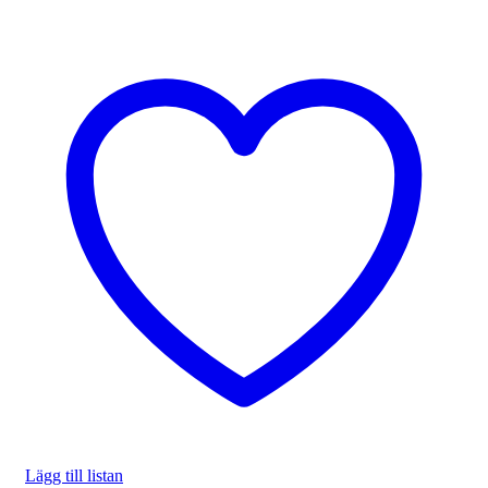
Lägg till listan