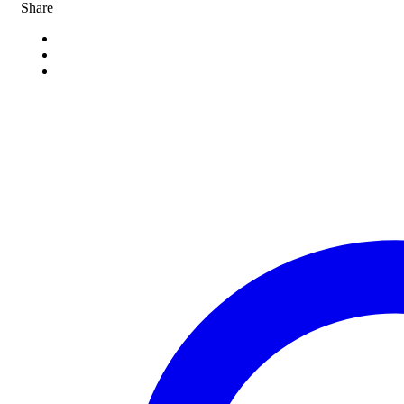
Share