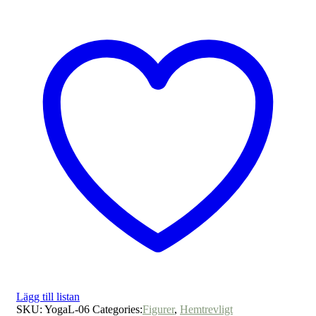
Lägg till listan
SKU:
YogaL-06
Categories:
Figurer
,
Hemtrevligt