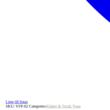
Lägg till listan
SKU:
YFP-02
Categories:
Kläder & Textil
,
Yoga