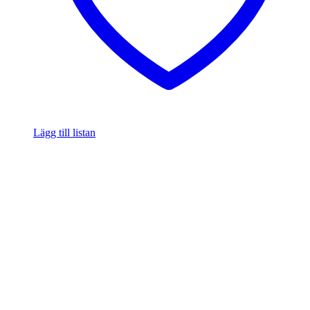
Lägg till listan