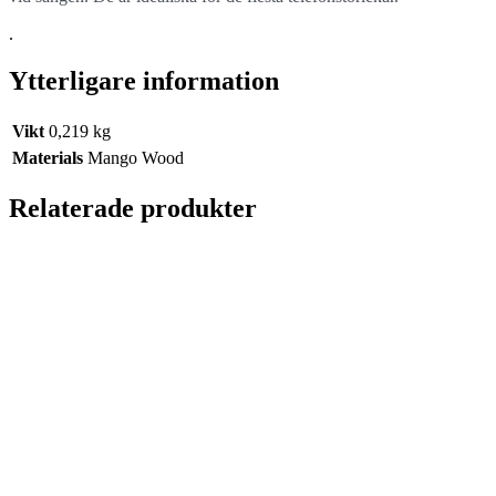
.
Ytterligare information
Vikt
0,219 kg
Materials
Mango Wood
Relaterade produkter