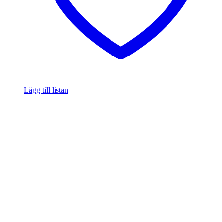
Lägg till listan