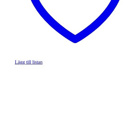
Lägg till listan