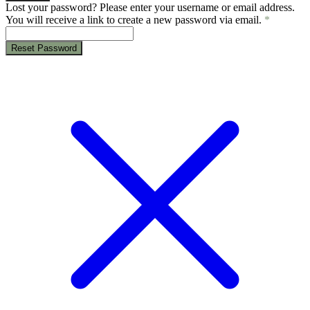
Lost your password? Please enter your username or email address.
You will receive a link to create a new password via email.
*
Reset Password