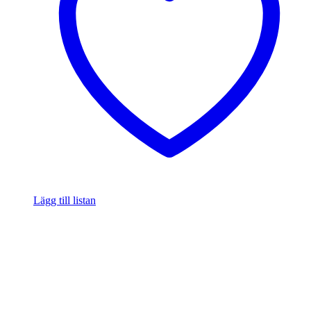
Lägg till listan