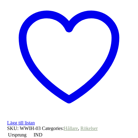
Lägg till listan
SKU:
WWIH-03
Categories:
Hållare
,
Rökelser
Ursprung
IND