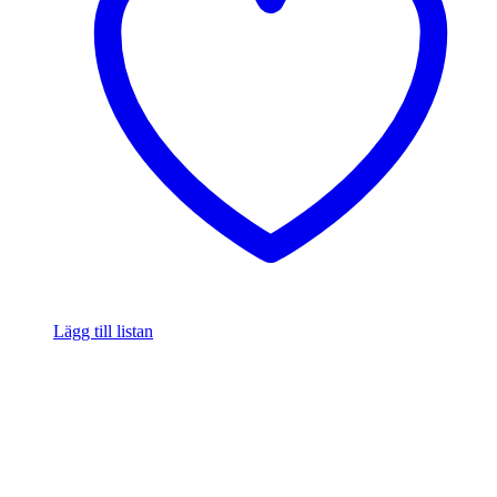
Lägg till listan