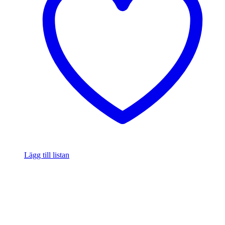
Lägg till listan