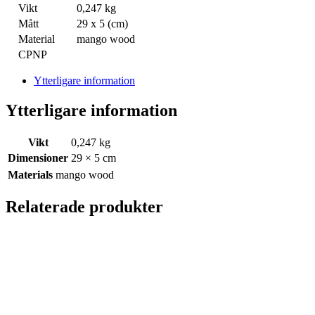
Vikt
0,247 kg
Mått
29 x 5 (cm)
Material
mango wood
CPNP
Ytterligare information
Ytterligare information
Vikt
0,247 kg
Dimensioner
29 × 5 cm
Materials
mango wood
Relaterade produkter