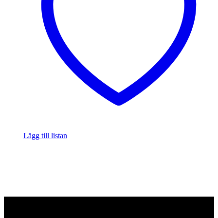
Lägg till listan