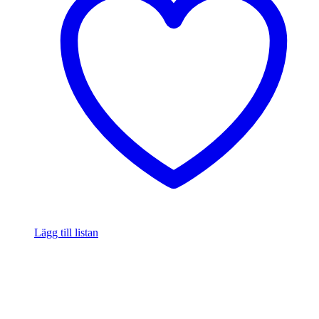
Lägg till listan