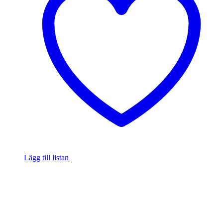
Lägg till listan