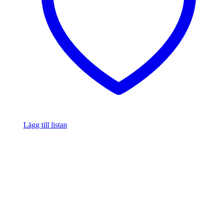
Lägg till listan