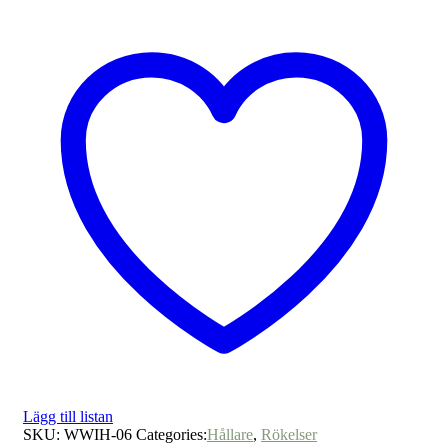
Lägg till listan
SKU:
WWIH-06
Categories:
Hållare
,
Rökelser