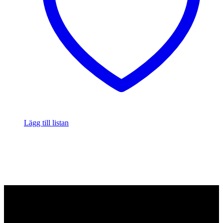
Lägg till listan