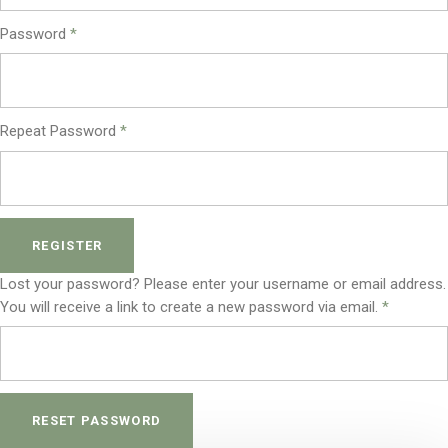
Password
*
Repeat Password
*
REGISTER
Lost your password? Please enter your username or email address.
You will receive a link to create a new password via email.
*
RESET PASSWORD