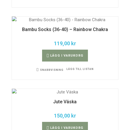
Bambu Socks (36-40) – Rainbow Chakra
119,00
kr
LÄGG I VARUKORG
LÄGG TILL LISTAN
SNABBVISNING
Jute Väska
150,00
kr
LÄGG I VARUKORG