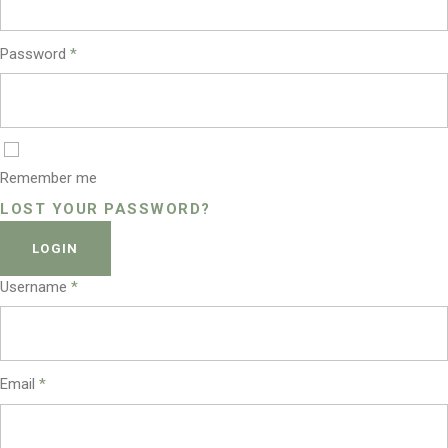
Password
*
Remember me
LOST YOUR PASSWORD?
LOGIN
Username
*
Email
*