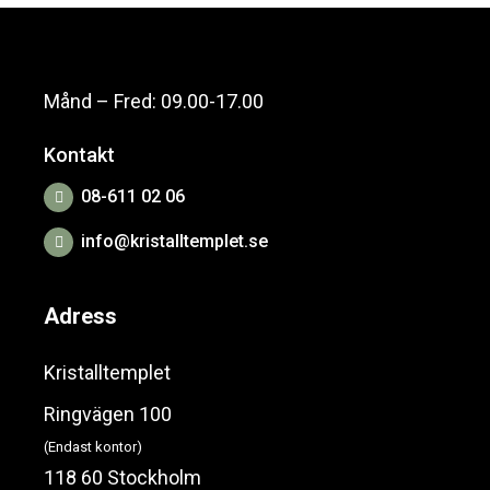
Månd – Fred: 09.00-17.00
Kontakt
08-611 02 06
info@kristalltemplet.se
Adress
Kristalltemplet
Ringvägen 100
(Endast kontor)
118 60 Stockholm