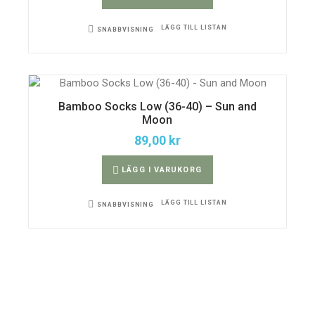
LÄGG TILL LISTAN
SNABBVISNING
Bamboo Socks Low (36-40) – Sun and
Moon
89,00
kr
LÄGG I VARUKORG
LÄGG TILL LISTAN
SNABBVISNING