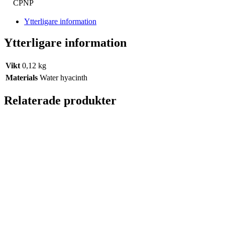
CPNP
Ytterligare information
Ytterligare information
Vikt
0,12 kg
Materials
Water hyacinth
Relaterade produkter