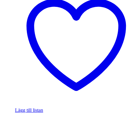
Lägg till listan