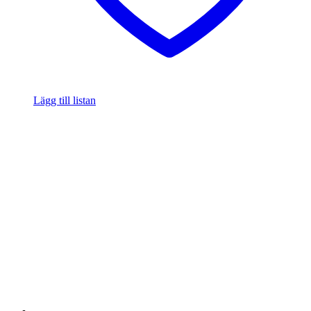
Lägg till listan