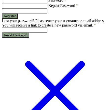
Password
*
Repeat Password
*
Register
Lost your password? Please enter your username or email address.
You will receive a link to create a new password via email.
*
Reset Password