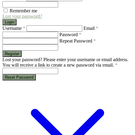
Remember me
Lost your password?
Login
Username
*
Email
*
Password
*
Repeat Password
*
Register
Lost your password? Please enter your username or email address.
You will receive a link to create a new password via email.
*
Reset Password