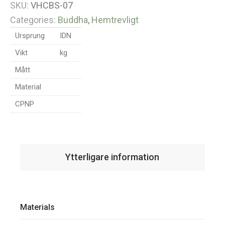
SKU:
VHCBS-07
Categories:
Buddha
,
Hemtrevligt
Ursprung
IDN
Vikt
kg
Mått
Material
CPNP
Ytterligare information
Materials