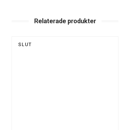
Relaterade produkter
SLUT