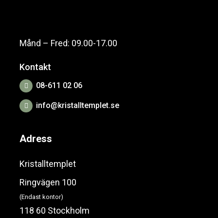
Månd – Fred: 09.00-17.00
Kontakt
08-611 02 06
info@kristalltemplet.se
Adress
Kristalltemplet
Ringvägen 100
(Endast kontor)
118 60 Stockholm