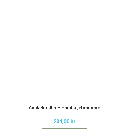
Antik Buddha – Hand oljebrännare
234,00
kr