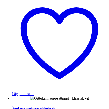
Lägg till listan
Örttekannauppsättning – klassisk vit