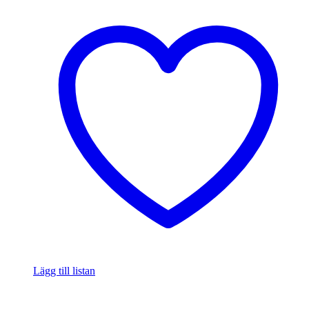
Lägg till listan