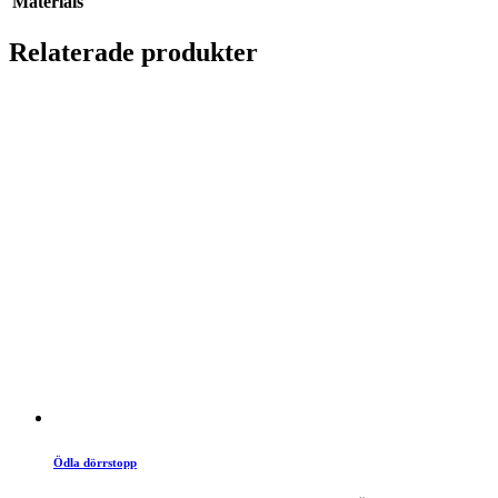
Materials
Relaterade produkter
Ödla dörrstopp