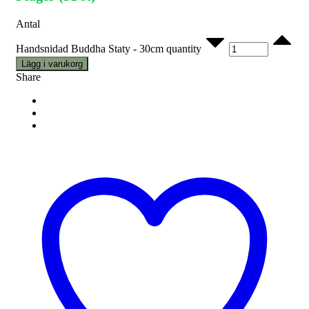
Antal
Handsnidad Buddha Staty - 30cm quantity
Lägg i varukorg
Share