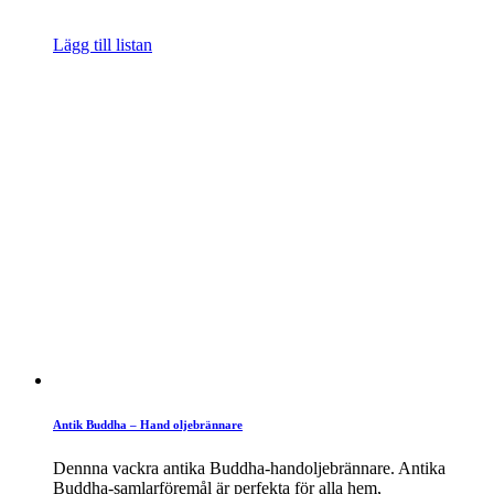
Lägg till listan
Antik Buddha – Hand oljebrännare
Dennna vackra antika Buddha-handoljebrännare. Antika
Buddha-samlarföremål är perfekta för alla hem,