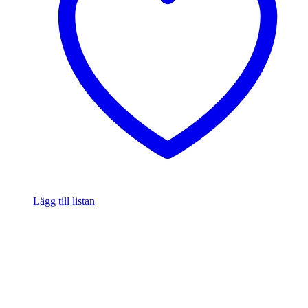
Lägg till listan