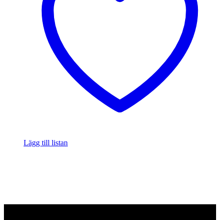
Lägg till listan