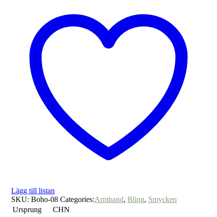
Lägg till listan
SKU:
Boho-08
Categories:
Armband
,
Bling
,
Smycken
Ursprung
CHN