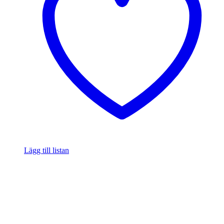
Lägg till listan