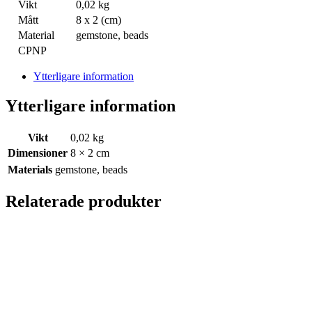
Vikt
0,02 kg
Mått
8 x 2 (cm)
Material
gemstone, beads
CPNP
Ytterligare information
Ytterligare information
Vikt
0,02 kg
Dimensioner
8 × 2 cm
Materials
gemstone, beads
Relaterade produkter