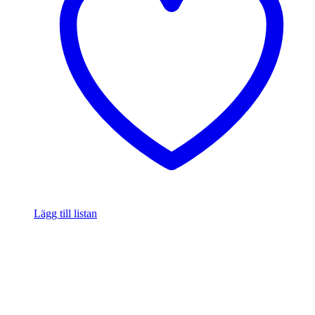
Lägg till listan