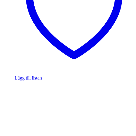
Lägg till listan