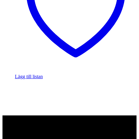
Lägg till listan