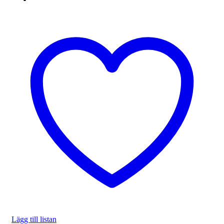
Lägg till listan