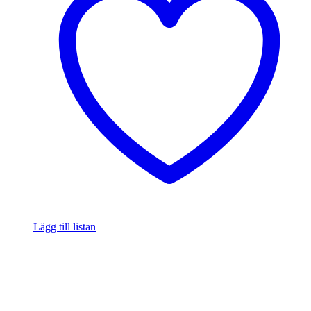
Lägg till listan