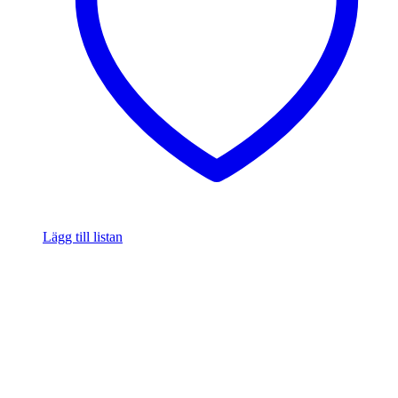
Lägg till listan