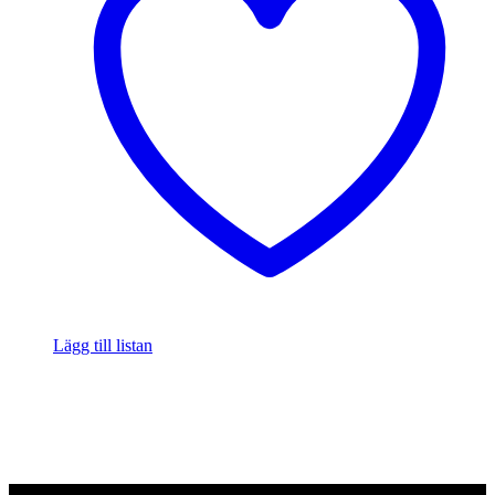
Lägg till listan