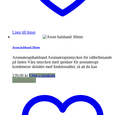
Lägg till listan
Arom halsband 30mm
Aromaterapihalsband Aromaterapismycken för välbefinnande
på farten Våra smycken med spridare för aromaterapi
kombinerar skönhet med funktionalitet, så att du kan
239,00
kr
Lägg i varukorg
Snabbvisning