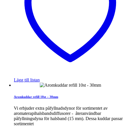
Lägg till listan
Aromkuddar refill 10st – 30mm
Vi erbjuder extra påfyllnadsdynor för sortimentet av
aromaterapihalsbandsdiffusorer - återanvändbar
påfyllningsdyna för halsband (15 mm). Dessa kuddar passar
sortimentet