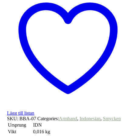
Lägg till listan
SKU:
BBA-07
Categories:
Armband
,
Indonesian
,
Smycken
Ursprung
IDN
Vikt
0,016 kg