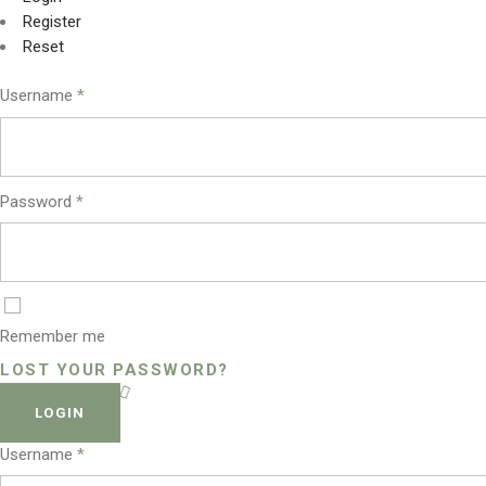
Register
Reset
Username
*
Password
*
Remember me
LOST YOUR PASSWORD?
LOGIN
Username
*