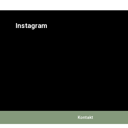
Instagram
Kontakt