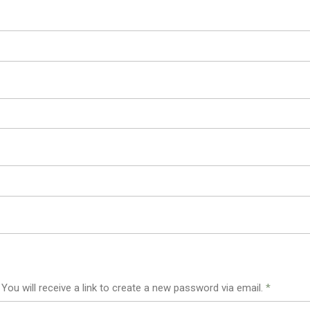
ou will receive a link to create a new password via email.
*