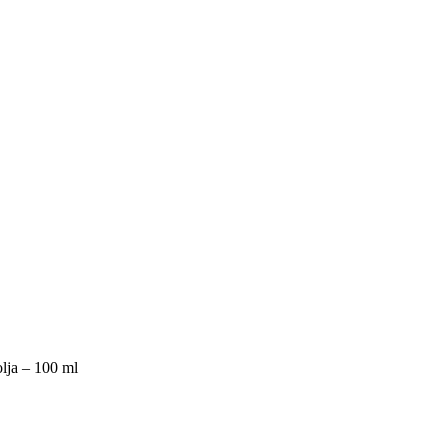
lja – 100 ml