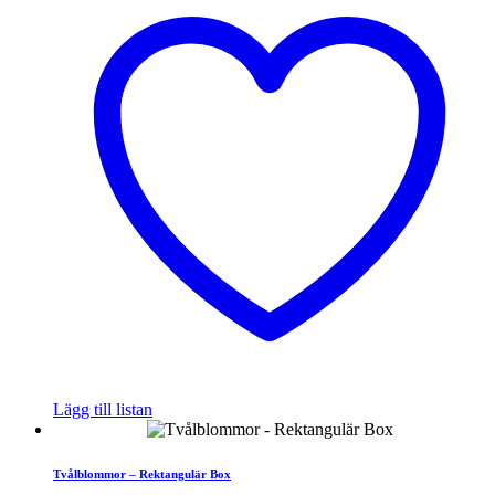
Lägg till listan
Tvålblommor – Rektangulär Box