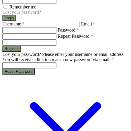
Remember me
Lost your password?
Login
Username
*
Email
*
Password
*
Repeat Password
*
Register
Lost your password? Please enter your username or email address.
You will receive a link to create a new password via email.
*
Reset Password