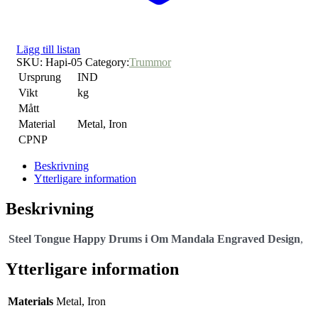
Lägg till listan
SKU:
Hapi-05
Category:
Trummor
Ursprung
IND
Vikt
kg
Mått
Material
Metal, Iron
CPNP
Beskrivning
Ytterligare information
Beskrivning
Steel Tongue Happy Drums i Om Mandala Engraved Design
,
Ytterligare information
Materials
Metal, Iron