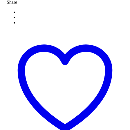
Share