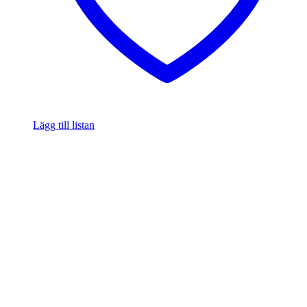
Lägg till listan