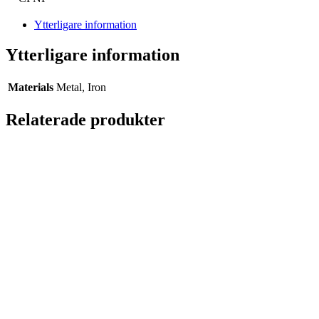
Ytterligare information
Ytterligare information
Materials
Metal, Iron
Relaterade produkter