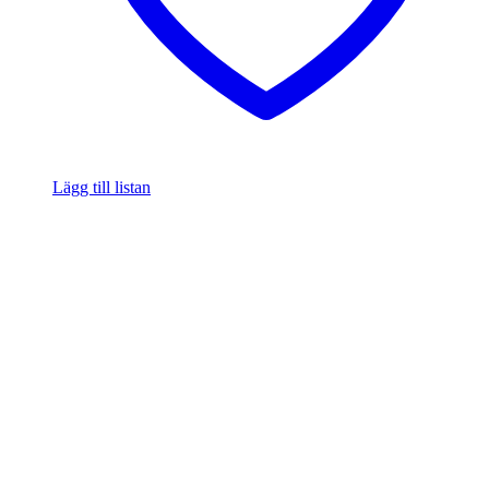
Lägg till listan