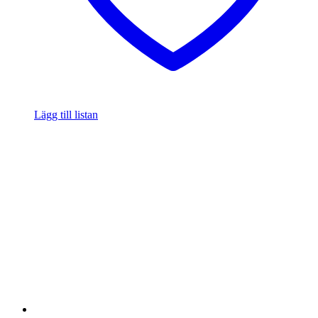
Lägg till listan