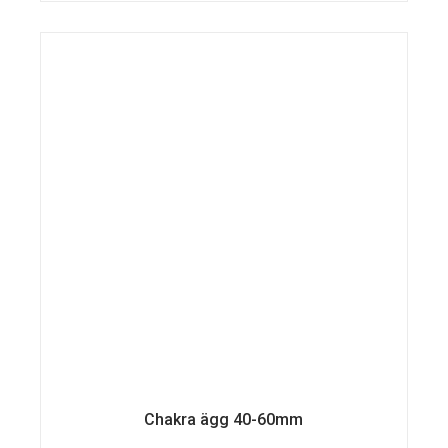
Chakra ägg 40-60mm