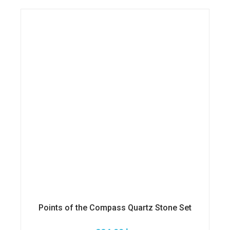
Points of the Compass Quartz Stone Set