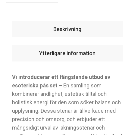
Beskrivning
Ytterligare information
Vi introducerar ett fängslande utbud av
esoteriska pås set –
En samling som
kombinerar andlighet, estetisk tilltal och
holistisk energi för den som söker balans och
upplysning. Dessa stenar är tillverkade med
precision och omsorg, och erbjuder ett
mångsidigt urval av läkningsstenar och