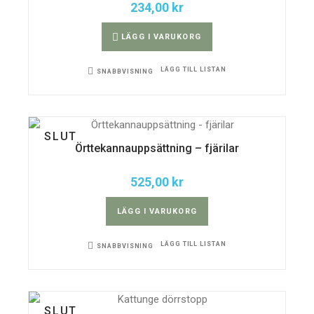
234,00
kr
LÄGG I VARUKORG
LÄGG TILL LISTAN
SNABBVISNING
SLUT
Örttekannauppsättning – fjärilar
525,00
kr
LÄGG I VARUKORG
LÄGG TILL LISTAN
SNABBVISNING
SLUT