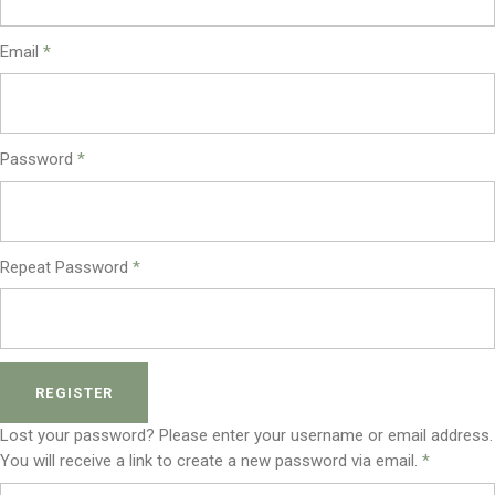
Email
*
Password
*
Repeat Password
*
REGISTER
Lost your password? Please enter your username or email address.
You will receive a link to create a new password via email.
*