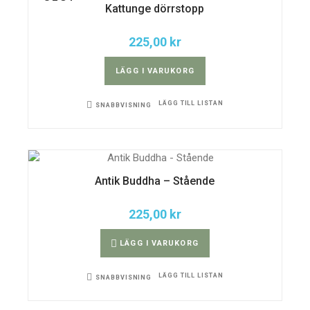
Kattunge dörrstopp
225,00
kr
LÄGG I VARUKORG
LÄGG TILL LISTAN
SNABBVISNING
Antik Buddha – Stående
225,00
kr
LÄGG I VARUKORG
LÄGG TILL LISTAN
SNABBVISNING