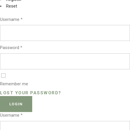
Reset
Username
*
Password
*
Remember me
LOST YOUR PASSWORD?
LOGIN
Username
*