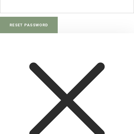
RESET PASSWORD