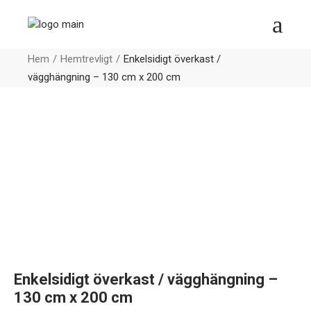
Hem
Hemtrevligt
Enkelsidigt överkast /
vägghängning – 130 cm x 200 cm
Enkelsidigt överkast / vägghängning –
130 cm x 200 cm