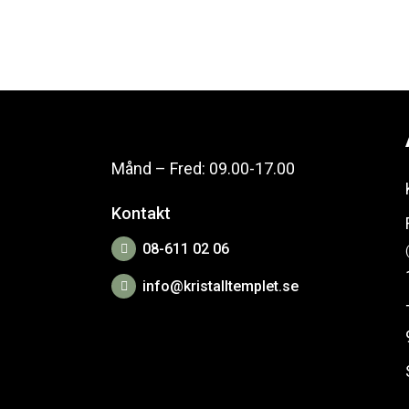
Månd – Fred: 09.00-17.00
Kontakt
08-611 02 06
info@kristalltemplet.se