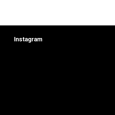
Instagram