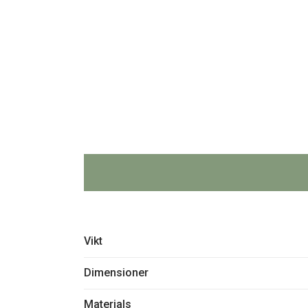
Vikt
Dimensioner
Materials