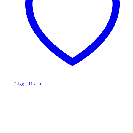
Lägg till listan