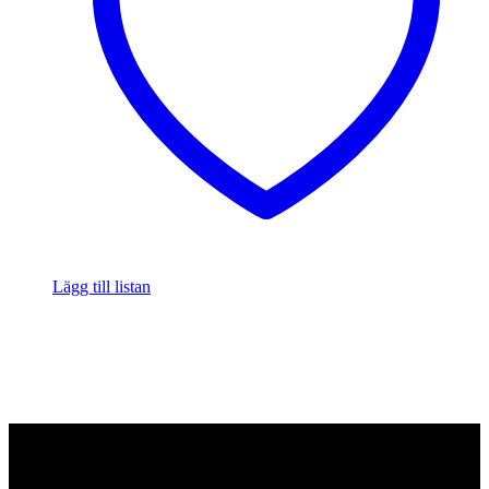
Lägg till listan