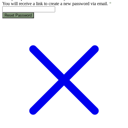
You will receive a link to create a new password via email.
*
Reset Password