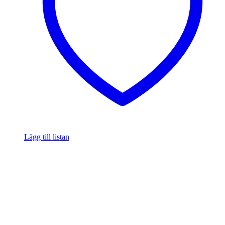
Lägg till listan