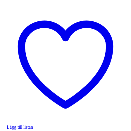
Lägg till listan