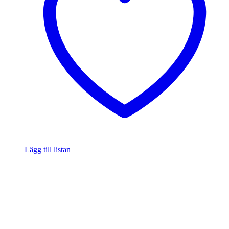
Lägg till listan