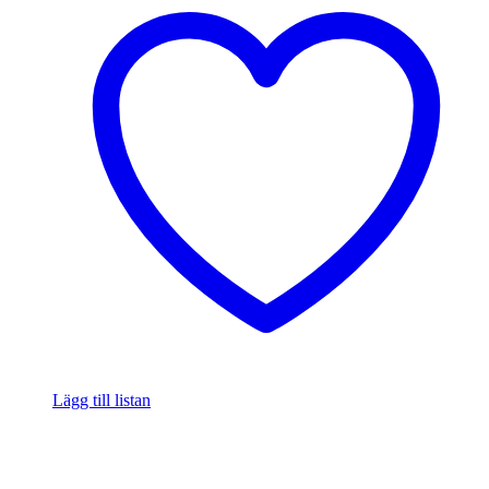
Lägg till listan