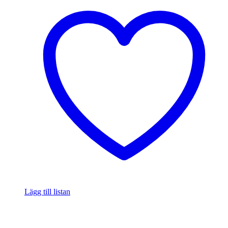
Lägg till listan