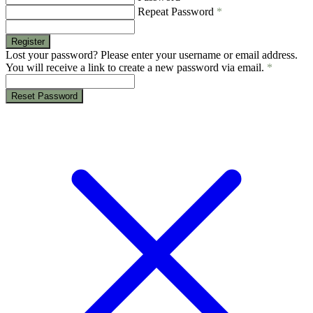
Repeat Password
*
Register
Lost your password? Please enter your username or email address.
You will receive a link to create a new password via email.
*
Reset Password