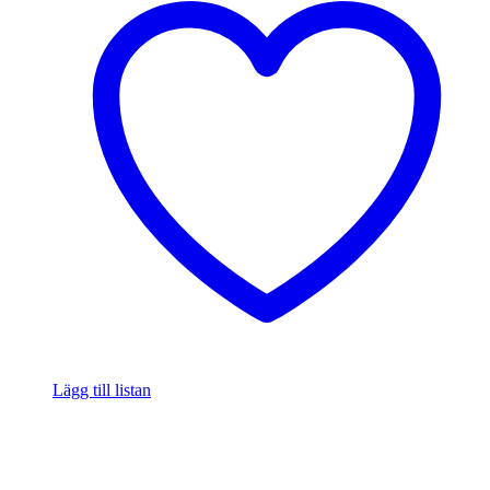
Lägg till listan