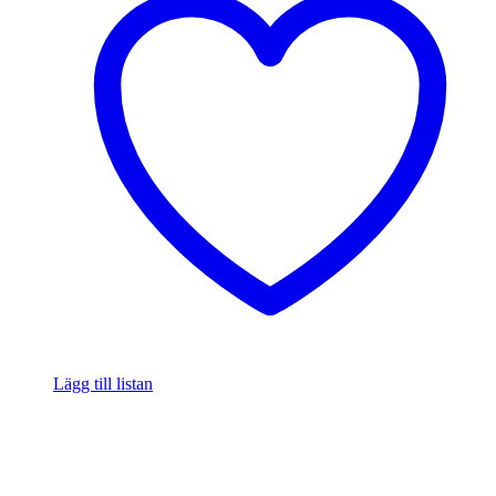
Lägg till listan