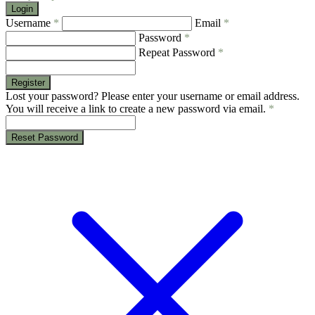
Login
Username
*
Email
*
Password
*
Repeat Password
*
Register
Lost your password? Please enter your username or email address.
You will receive a link to create a new password via email.
*
Reset Password