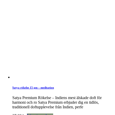
Satya rökelse 15 gm – meditation
Satya Premium Rökelse – Indiens mest älskade doft för
harmoni och ro Satya Premium erbjuder dig en tidlös,
traditionell doftupplevelse från Indien, perfe