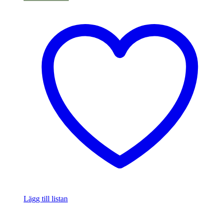
Lägg till listan