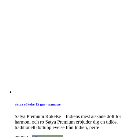
Satya rökelse 15 gm – namaste
Satya Premium Rökelse – Indiens mest älskade doft för
harmoni och ro Satya Premium erbjuder dig en tidlös,
traditionell doftupplevelse från Indien, perfe