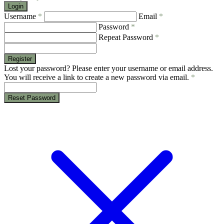
Login
Username
*
Email
*
Password
*
Repeat Password
*
Register
Lost your password? Please enter your username or email address.
You will receive a link to create a new password via email.
*
Reset Password