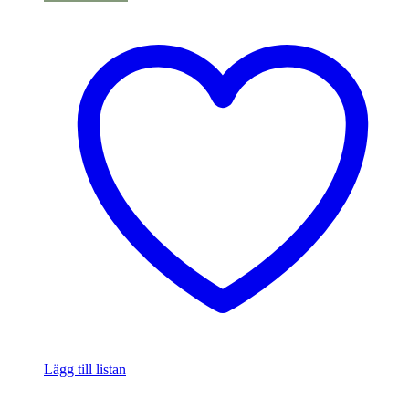
Lägg till listan