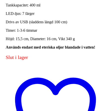
Tankkapacitet: 400 ml
LED-ljus: 7 färger
Drivs av USB (sladdens längd 100 cm)
Timer: 1-3-6 timmar
Höjd: 15,5 cm, Diameter: 16 cm, Vikt 340 g
Används endast med eteriska oljor blandade i vatten!
Slut i lager