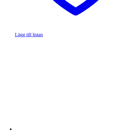
Lägg till listan