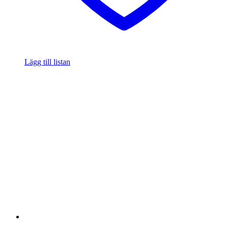
Lägg till listan