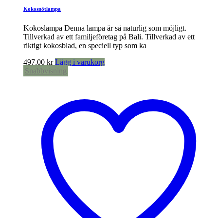
Kokosnötlampa
Kokoslampa Denna lampa är så naturlig som möjligt.
Tillverkad av ett familjeföretag på Bali. Tillverkad av ett
riktigt kokosblad, en speciell typ som ka
497,00
kr
Lägg i varukorg
Snabbvisning