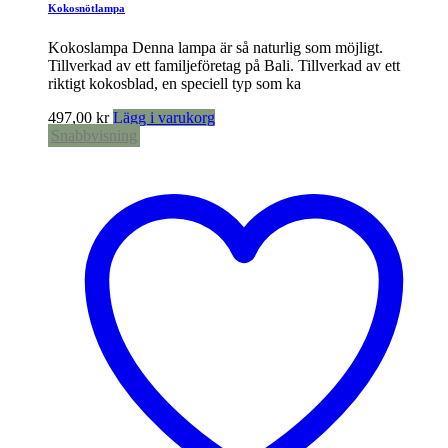
Kokosnötlampa
Kokoslampa Denna lampa är så naturlig som möjligt.
Tillverkad av ett familjeföretag på Bali. Tillverkad av ett
riktigt kokosblad, en speciell typ som ka
497,00
kr
Lägg i varukorg
Snabbvisning