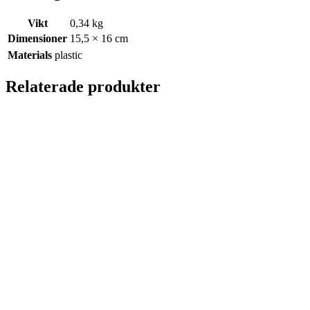
Vikt
0,34 kg
Dimensioner
15,5 × 16 cm
Materials
plastic
Relaterade produkter