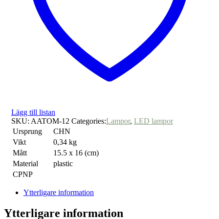
Lägg till listan
SKU:
AATOM-12
Categories:
Lampor
,
LED lampor
Ursprung
CHN
Vikt
0,34 kg
Mått
15.5 x 16 (cm)
Material
plastic
CPNP
Ytterligare information
Ytterligare information