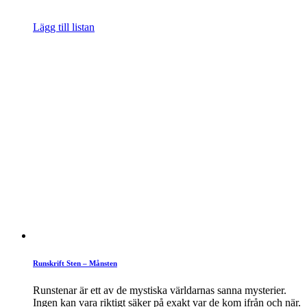
Lägg till listan
Runskrift Sten – Månsten
Runstenar är ett av de mystiska världarnas sanna mysterier.
Ingen kan vara riktigt säker på exakt var de kom ifrån och när.