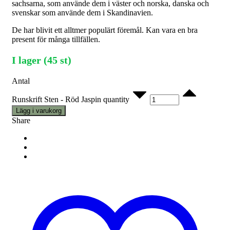
sachsarna, som använde dem i väster och norska, danska och
svenskar som använde dem i Skandinavien.
De har blivit ett alltmer populärt föremål. Kan vara en bra
present för många tillfällen.
I lager (45 st)
Antal
Runskrift Sten - Röd Jaspin quantity
Lägg i varukorg
Share