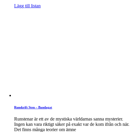
Lägg till listan
Runskrift Sten – Bandagat
Runstenar är ett av de mystiska världarnas sanna mysterier.
Ingen kan vara riktigt säker på exakt var de kom ifrån och när.
Det finns många teorier om ämne