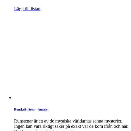
Lägg till listan
Runskrift Sten – Ametist
Runstenar är ett av de mystiska världarnas sanna mysterier.
Ingen kan vara riktigt säker på exakt var de kom ifrån och när.