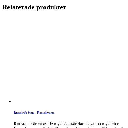
Relaterade produkter
Runskrift Sten – Rosenkvarts
Runstenar är ett av de mystiska världarnas sanna mysterier.