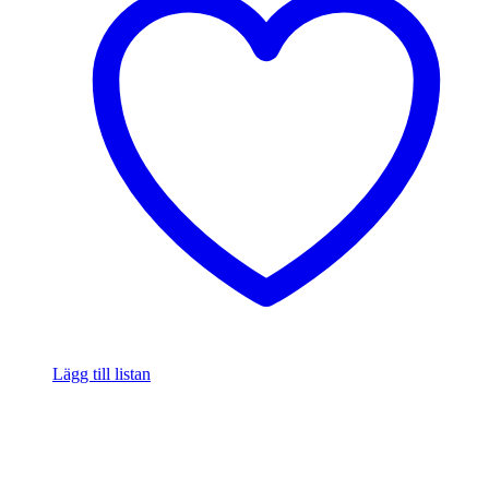
Lägg till listan