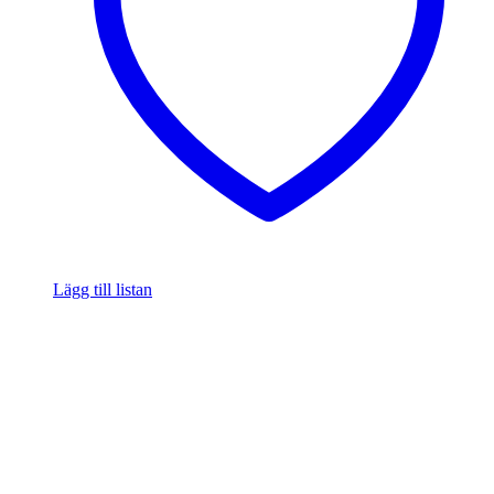
Lägg till listan