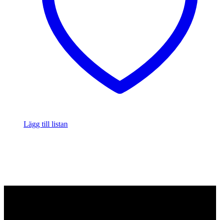
Lägg till listan