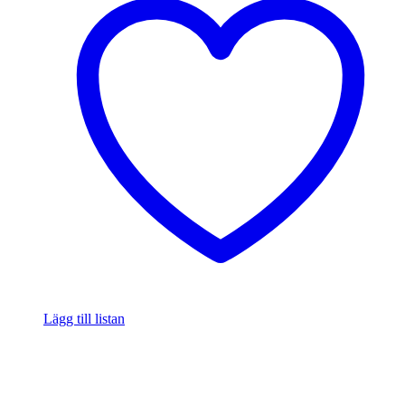
Lägg till listan