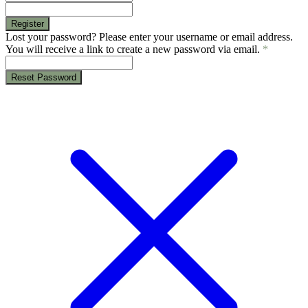
Register
Lost your password? Please enter your username or email address.
You will receive a link to create a new password via email.
*
Reset Password