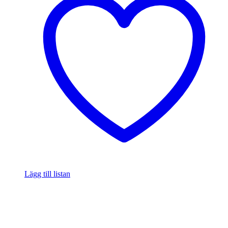
Lägg till listan