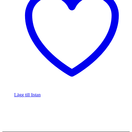
Lägg till listan