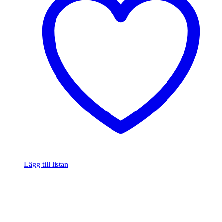
Lägg till listan