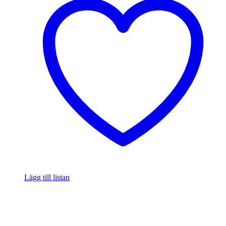
Lägg till listan