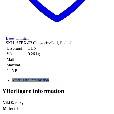
Lägg till listan
SKU:
SFBX-03
Categories:
Bad
,
Badtvål
Ursprung
CHN
Vikt
0,26 kg
Mått
Material
CPNP
Ytterligare information
Ytterligare information
Vikt
0,26 kg
Materials