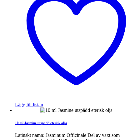
Lägg till listan
10 ml Jasmine utspädd eterisk olja
Latinskt namn: Jasminum Officinale Del av växt som