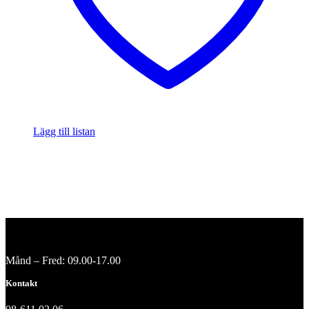
Lägg till listan
Månd – Fred: 09.00-17.00
Kontakt