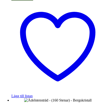
Lägg till listan