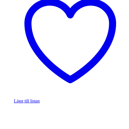
Lägg till listan