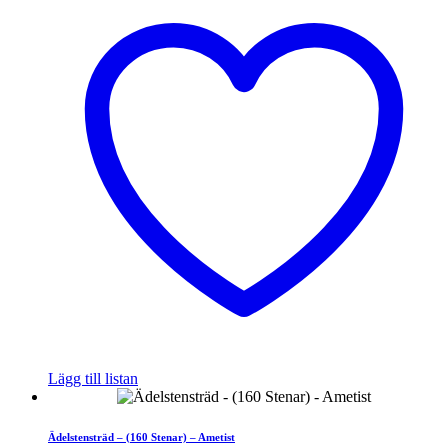
Lägg till listan
Ädelstensträd – (160 Stenar) – Ametist