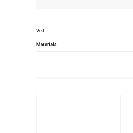
Vikt
Materials