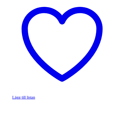
Lägg till listan