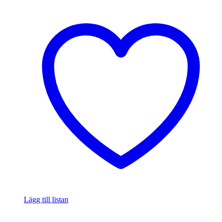
Lägg till listan