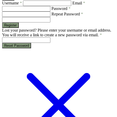
Username
*
Email
*
Password
*
Repeat Password
*
Register
Lost your password? Please enter your username or email address.
You will receive a link to create a new password via email.
*
Reset Password