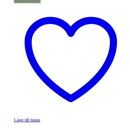
Lägg till listan