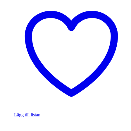
Lägg till listan