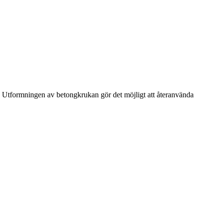
sa! Utformningen av betongkrukan gör det möjligt att återanvända