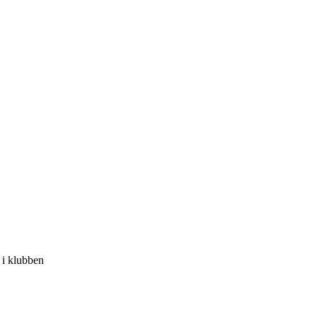
 i klubben