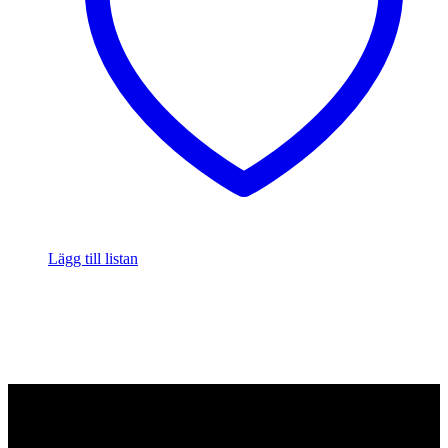
Lägg till listan