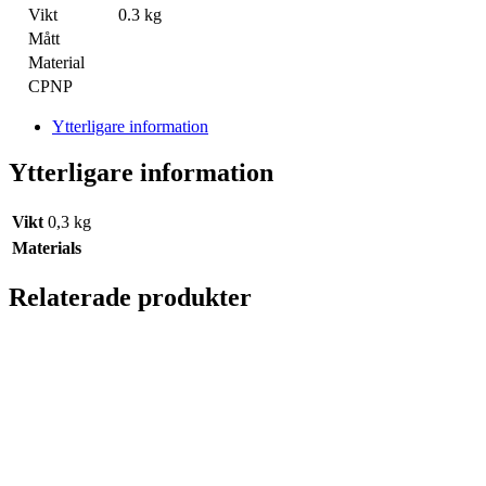
Vikt
0.3 kg
Mått
Material
CPNP
Ytterligare information
Ytterligare information
Vikt
0,3 kg
Materials
Relaterade produkter