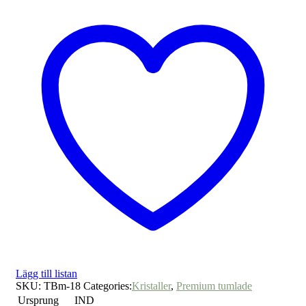
Lägg till listan
SKU:
TBm-18
Categories:
Kristaller
,
Premium tumlade
Ursprung
IND