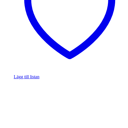
Lägg till listan