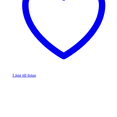
Lägg till listan