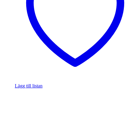
Lägg till listan