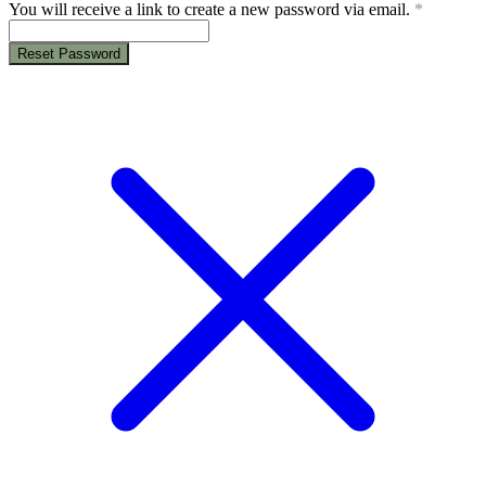
You will receive a link to create a new password via email.
*
Reset Password