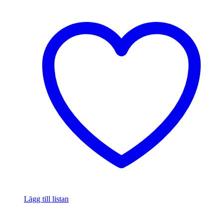
Lägg till listan