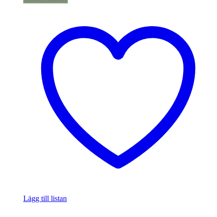
Lägg till listan