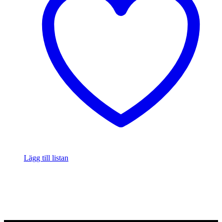
Lägg till listan