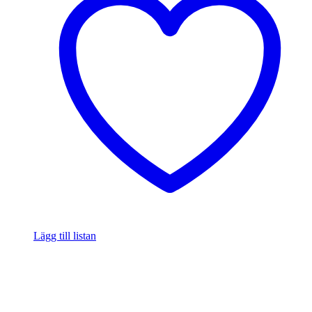
Lägg till listan