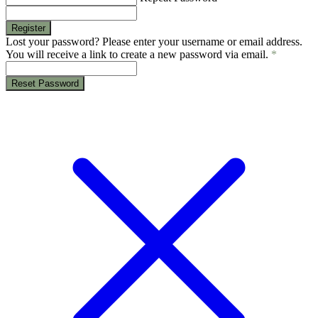
Register
Lost your password? Please enter your username or email address.
You will receive a link to create a new password via email.
*
Reset Password