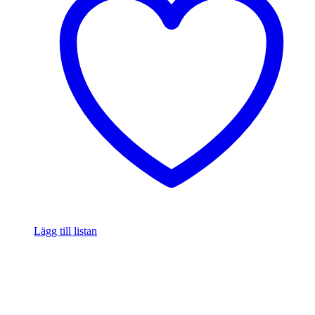
Lägg till listan