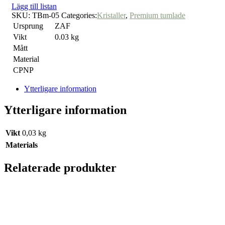
Lägg till listan
SKU:
TBm-05
Categories:
Kristaller
,
Premium tumlade
Ursprung
ZAF
Vikt
0.03 kg
Mått
Material
CPNP
Ytterligare information
Ytterligare information
Vikt
0,03 kg
Materials
Relaterade produkter