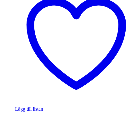
Lägg till listan