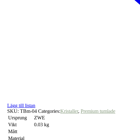
Lägg till listan
SKU:
TBm-04
Categories:
Kristaller
,
Premium tumlade
Ursprung
ZWE
Vikt
0.03 kg
Mått
Material