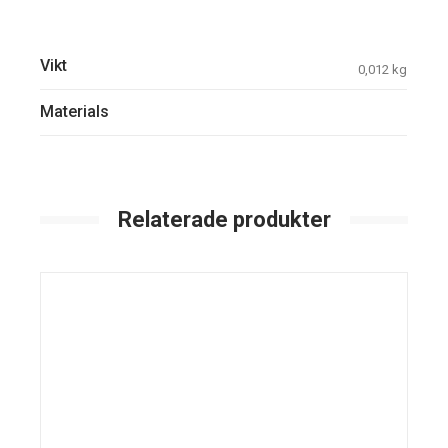
Vikt
0,012 kg
Materials
Relaterade produkter