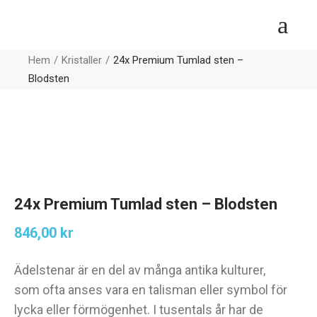
Hem
Kristaller
24x Premium Tumlad sten –
Blodsten
24x Premium Tumlad sten – Blodsten
846,00
kr
Ädelstenar är en del av många antika kulturer,
som ofta anses vara en talisman eller symbol för
lycka eller förmögenhet. I tusentals år har de