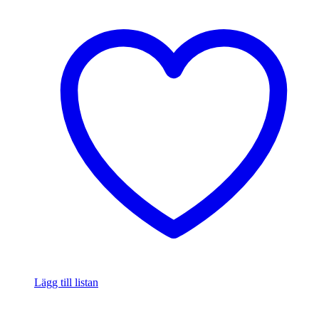
Lägg till listan