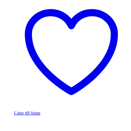
Lägg till listan