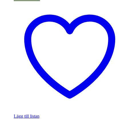
Lägg till listan