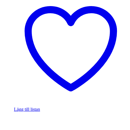
Lägg till listan