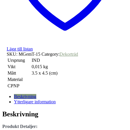
Lägg till listan
SKU:
MGemT-15
Category:
Dekorträd
Ursprung
IND
Vikt
0,015 kg
Mått
3.5 x 4.5 (cm)
Material
CPNP
Beskrivning
Ytterligare information
Beskrivning
Produkt Detaljer: