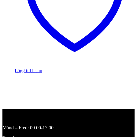
Lägg till listan
Månd – Fred: 09.00-17.00