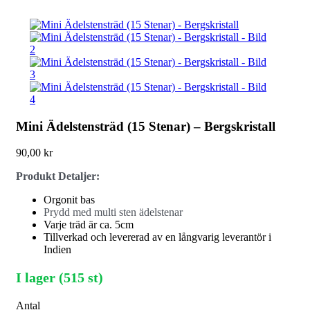
Mini Ädelstensträd (15 Stenar) – Bergskristall
90,00
kr
Produkt Detaljer:
Orgonit bas
Prydd med multi sten ädelstenar
Varje träd är ca. 5cm
Tillverkad och levererad av en långvarig leverantör i
Indien
I lager (515 st)
Antal