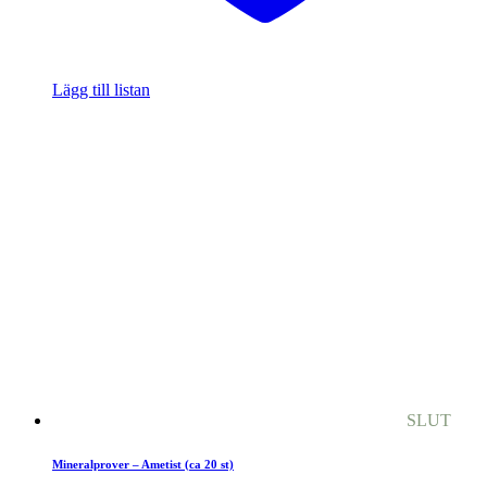
Lägg till listan
SLUT
Mineralprover – Ametist (ca 20 st)