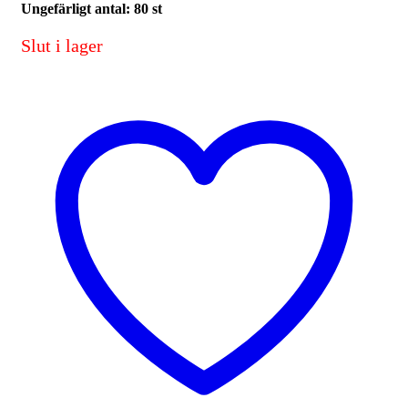
Ungefärligt antal: 80 st
Slut i lager