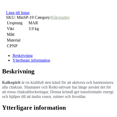
Lägg till listan
SKU:
MinSP-19
Category:
Råkristaller
Ursprung
MAR
Vikt
3.9 kg
Mått
Material
CPNP
Beskrivning
Ytterligare information
Beskrivning
Kalkopirit
är en kraftfull sten känd för att aktivera och harmonisera
alla chakran. Shamaner och Reiki-utövare har länge använt det för
att rensa chakrablockeringar. Denna kristall ger transformativ energi
och hjälper till att ändra vanor, rutiner och livsstilar.
Ytterligare information