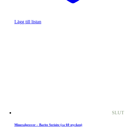
Lägg till listan
SLUT
Mineralprover – Barite Serisite (ca 60 stycken)