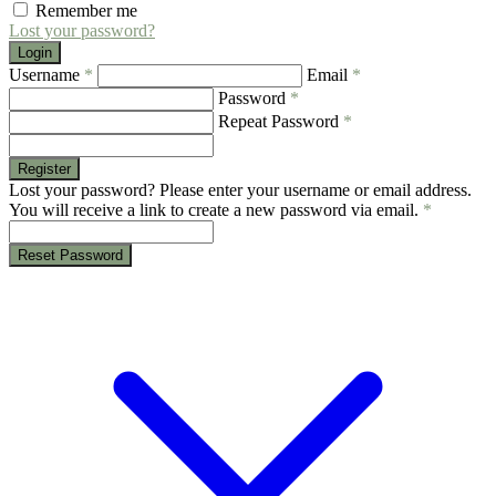
Remember me
Lost your password?
Login
Username
*
Email
*
Password
*
Repeat Password
*
Register
Lost your password? Please enter your username or email address.
You will receive a link to create a new password via email.
*
Reset Password