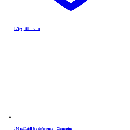
Lägg till listan
150 ml Refill för doftpinnar – Clementine