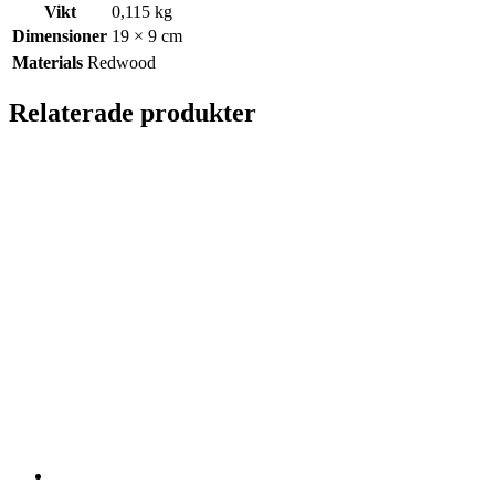
Vikt
0,115 kg
Dimensioner
19 × 9 cm
Materials
Redwood
Relaterade produkter