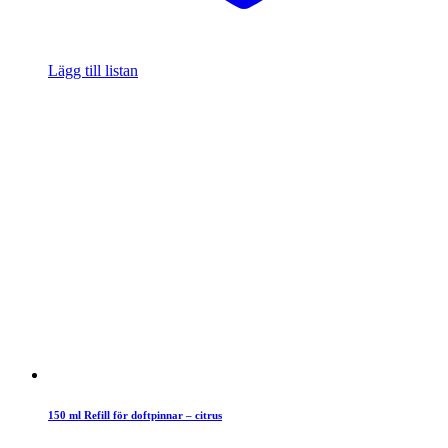
Lägg till listan
150 ml Refill för doftpinnar – citrus